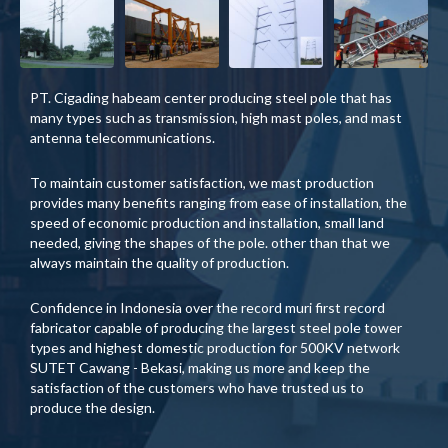
PT. Cigading habeam center producing steel pole that has
many types such as transmission, high mast poles, and mast
antenna telecommunications.
To maintain customer satisfaction, we mast production
provides many benefits ranging from ease of installation, the
speed of economic production and installation, small land
needed, giving the shapes of the pole. other than that we
always maintain the quality of production.
Confidence in Indonesia over the record muri first record
fabricator capable of producing the largest steel pole tower
types and highest domestic production for 500KV network
SUTET Cawang - Bekasi, making us more and keep the
satisfaction of the customers who have trusted us to
produce the design.